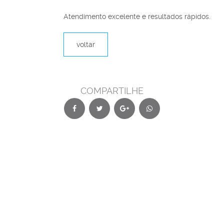
Atendimento excelente e resultados rápidos.
voltar
COMPARTILHE