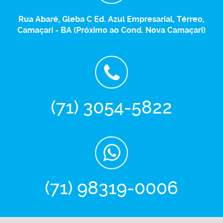
Rua Abaré, Gleba C Ed. Azul Empresarial, Térreo,
Camaçari - BA (Próximo ao Cond. Nova Camaçari)
(71) 3054-5822
(71) 98319-0006