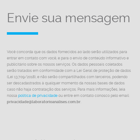
Envie sua mensagem
Você concorda que os dados fornecidos ao lado serão utilizados para
entrar em contato com você, e para o envio de conteúdo informativo e
publicitário sobre os nossos serviços. Os dados pessoais coletados
serão tratados em conformidade com a Lei Geral de proteção de dados
(Lei 13.709/2018), e não serão compartilhados com terceiros, podendo
ser descadastrados à qualquer momento da nossas bases de dados
caso não haja contratação dos serviços. Para mais informações, leia
nossa
política de privacidade
ou entre em contato conosco pelo email:
privacidade@laboratorioanalises.com.br
.