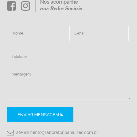
Nos acompanhe
nas Redes Sociais
ENVIAR MENSAGEM
atendimento@laboratorioanalises.com.br