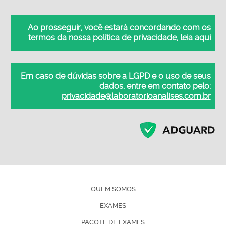
Ao prosseguir, você estará concordando com os
termos da nossa política de privacidade,
leia aqui
Em caso de dúvidas sobre a LGPD e o uso de seus
dados, entre em contato pelo:
privacidade@laboratorioanalises.com.br
QUEM SOMOS
EXAMES
PACOTE DE EXAMES