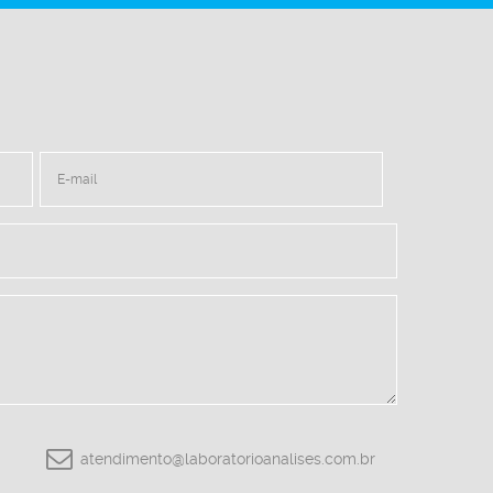
atendimento@laboratorioanalises.com.br