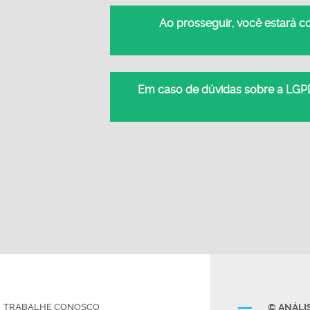
Ao prosseguir, você estará 
Em caso de dúvidas sobre a LGPD
TRABALHE CONOSCO
© ANÁLIS