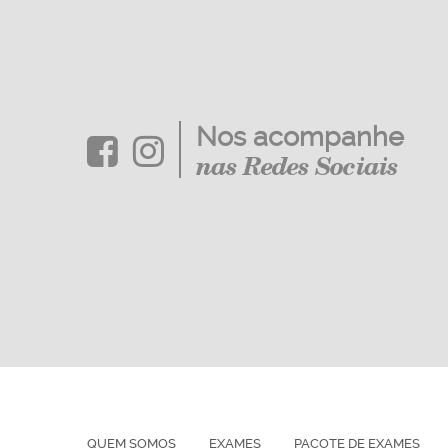
Nos acompanhe
nas Redes Sociais
QUEM SOMOS
EXAMES
PACOTE DE EXAMES