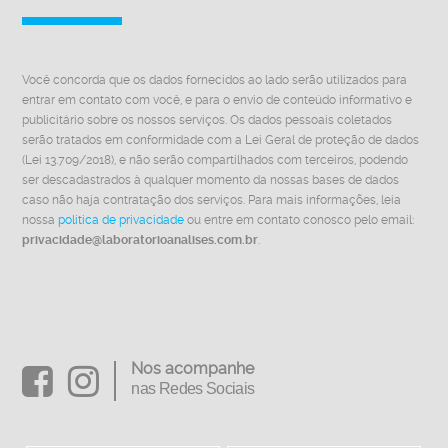
Você concorda que os dados fornecidos ao lado serão utilizados para
entrar em contato com você, e para o envio de conteúdo informativo e
publicitário sobre os nossos serviços. Os dados pessoais coletados
serão tratados em conformidade com a Lei Geral de proteção de dados
(Lei 13.709/2018), e não serão compartilhados com terceiros, podendo
ser descadastrados à qualquer momento da nossas bases de dados
caso não haja contratação dos serviços. Para mais informações, leia
nossa
política de privacidade
ou entre em contato conosco pelo email:
privacidade@laboratorioanalises.com.br
.
Nos acompanhe
nas Redes Sociais