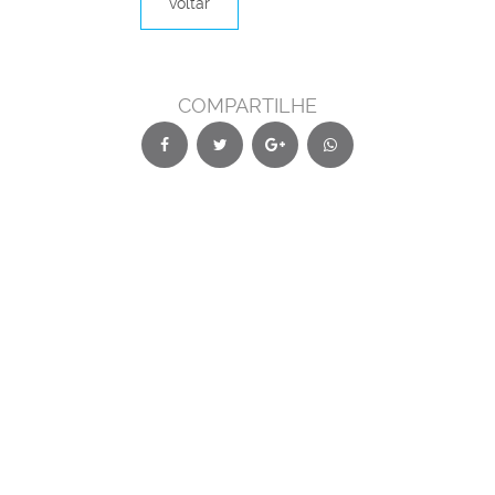
voltar
COMPARTILHE