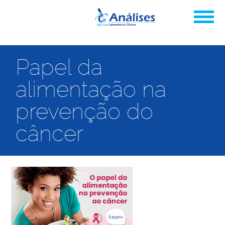
Papel da
alimentação na
prevenção do
câncer