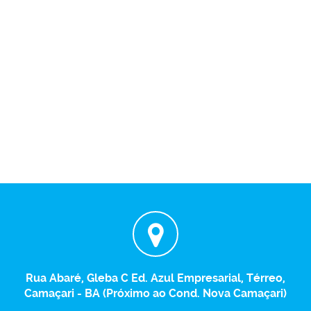
Rua Abaré, Gleba C Ed. Azul Empresarial, Térreo,
Camaçari - BA (Próximo ao Cond. Nova Camaçari)