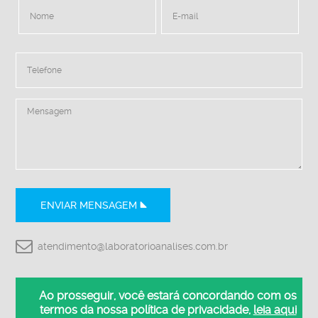
ENVIAR MENSAGEM
atendimento@laboratorioanalises.com.br
Ao prosseguir, você estará concordando com os
termos da nossa política de privacidade,
leia aqui