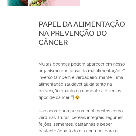
PAPEL DA ALIMENTAÇÃO
NA PREVENÇÃO DO
CÂNCER
Muitas doenças podem aparecer em nosso
organismo por causa da má alimentação. O
inverso também é verdadeiro: manter uma
alimentação saudável ajuda tanto na
prevenção quanto no combate a diversos
tipos de câncer.
⠀
⠀
Isso ocorre porque comer alimentos como
verduras, frutas, cereais integrais, legumes,
feijões, sementes, castanhas e beber
bastante água todo dia contribui para o