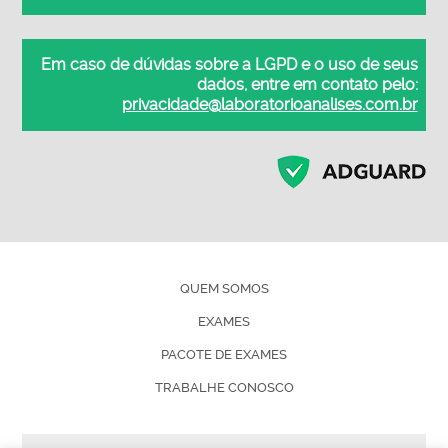
Em caso de dúvidas sobre a LGPD e o uso de seus
dados, entre em contato pelo:
privacidade@laboratorioanalises.com.br
QUEM SOMOS
EXAMES
PACOTE DE EXAMES
TRABALHE CONOSCO