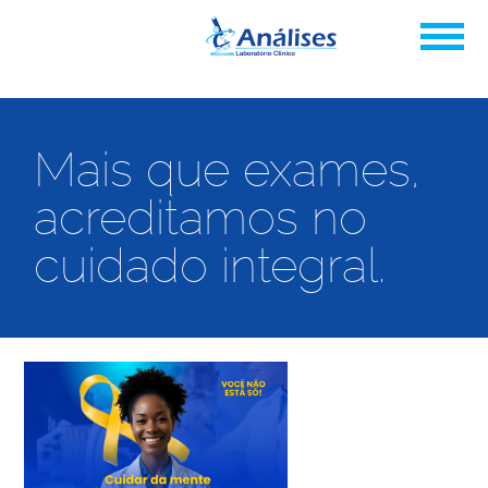
Mais que exames,
acreditamos no
cuidado integral.