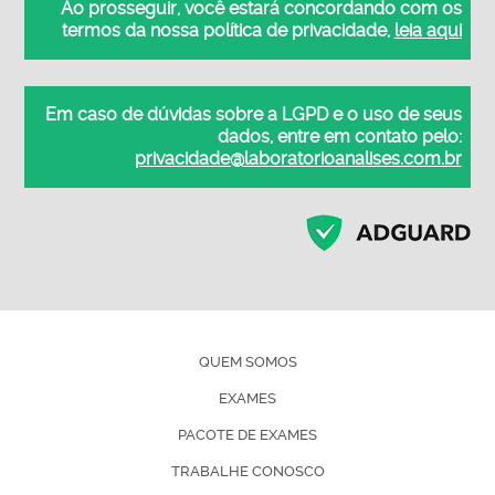
Ao prosseguir, você estará concordando com os
termos da nossa política de privacidade,
leia aqui
Em caso de dúvidas sobre a LGPD e o uso de seus
dados, entre em contato pelo:
privacidade@laboratorioanalises.com.br
QUEM SOMOS
EXAMES
PACOTE DE EXAMES
TRABALHE CONOSCO