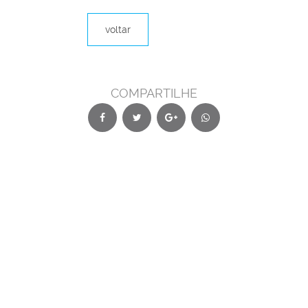
voltar
COMPARTILHE