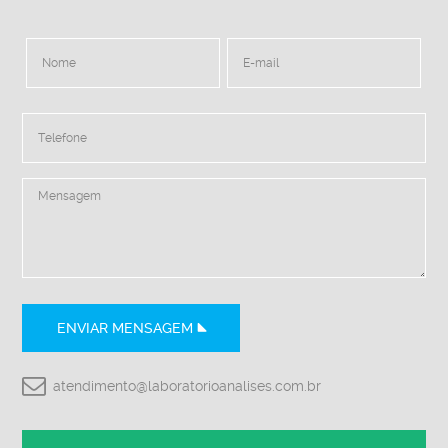
ENVIAR MENSAGEM
atendimento@laboratorioanalises.com.br