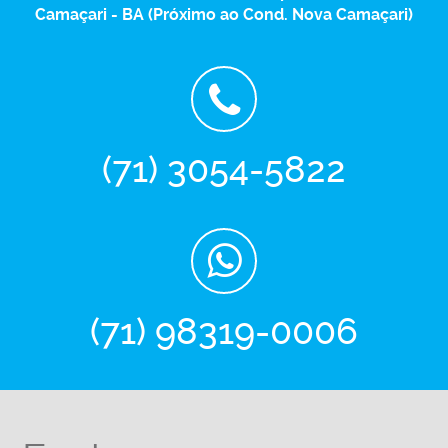
Camaçari - BA (Próximo ao Cond. Nova Camaçari)
(71) 3054-5822
(71) 98319-0006