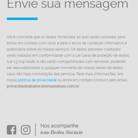
Envie sua mensagem
Você concorda que os dados fornecidos ao lado serão utilizados para
entrar em contato com você, e para o envio de conteúdo informativo e
publicitário sobre os nossos serviços. Os dados pessoais coletados
serão tratados em conformidade com a Lei Geral de proteção de dados
(Lei 13.709/2018), e não serão compartilhados com terceiros, podendo
ser descadastrados à qualquer momento da nossas bases de dados
caso não haja contratação dos serviços. Para mais informações, leia
nossa
política de privacidade
ou entre em contato conosco pelo email:
privacidade@laboratorioanalises.com.br
.
Nos acompanhe
nas Redes Sociais