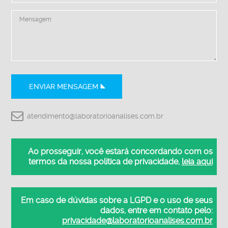
ENVIAR MENSAGEM
atendimento@laboratorioanalises.com.br
Ao prosseguir, você estará concordando com os
termos da nossa política de privacidade,
leia aqui
Em caso de dúvidas sobre a LGPD e o uso de seus
dados, entre em contato pelo:
privacidade@laboratorioanalises.com.br