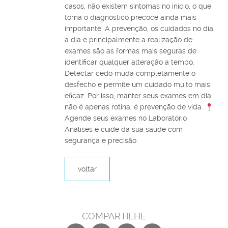
casos, não existem sintomas no início, o que
torna o diagnóstico precoce ainda mais
importante. A prevenção, os cuidados no dia
a dia e principalmente a realização de
exames são as formas mais seguras de
identificar qualquer alteração a tempo.
Detectar cedo muda completamente o
desfecho e permite um cuidado muito mais
eficaz. Por isso, manter seus exames em dia
não é apenas rotina, é prevenção de vida.
Agende seus exames no Laboratório
Análises e cuide da sua saúde com
segurança e precisão.
voltar
COMPARTILHE