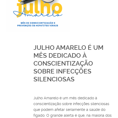
JULHO AMARELO É UM
MÊS DEDICADO À
CONSCIENTIZAÇÃO
SOBRE INFECÇÕES
SILENCIOSAS
Julho Amarelo é um mês dedicado à
conscientização sobre infecções silenciosas
que podem afetar seriamente a saúde do
fígado. O grande alerta é que, na maioria dos