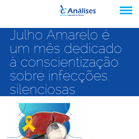
Julho Amarelo é
um mês dedicado
à conscientização
sobre infecções
silenciosas