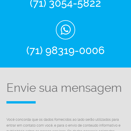
(71) 3054-5822
(71) 98319-0006
Envie sua mensagem
Você concorda que os dados fornecidos ao lado serão utilizados para
entrar em contato com você, e para o envio de conteúdo informativo e