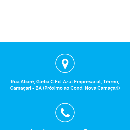
Rua Abaré, Gleba C Ed. Azul Empresarial, Térreo,
Camaçari - BA (Próximo ao Cond. Nova Camaçari)