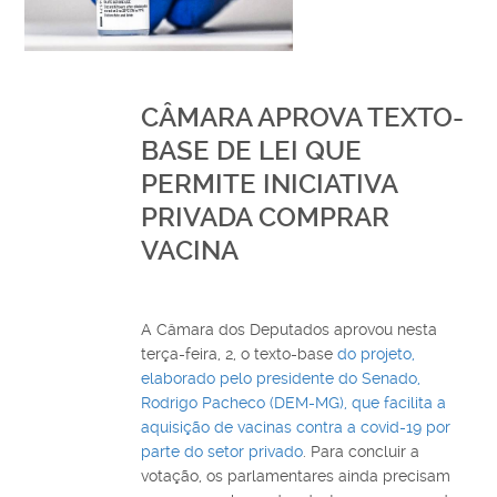
CÂMARA APROVA TEXTO-
BASE DE LEI QUE
PERMITE INICIATIVA
PRIVADA COMPRAR
VACINA
A Câmara dos Deputados aprovou nesta
terça-feira, 2, o texto-base
do projeto,
elaborado pelo presidente do Senado,
Rodrigo Pacheco (DEM-MG), que facilita a
aquisição de vacinas contra a covid-19 por
parte do setor privado
. Para concluir a
votação, os parlamentares ainda precisam