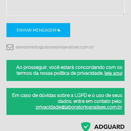
ENVIAR MENSAGEM
atendimento@laboratorioanalises.com.br
Ao prosseguir, você estará concordando com os
termos da nossa política de privacidade,
leia aqui
Em caso de dúvidas sobre a LGPD e o uso de seus
dados, entre em contato pelo:
privacidade@laboratorioanalises.com.br