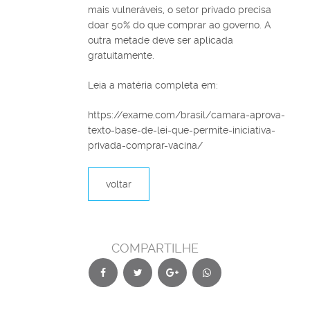
mais vulneráveis, o setor privado precisa
doar 50% do que comprar ao governo. A
outra metade deve ser aplicada
gratuitamente.
Leia a matéria completa em:
https://exame.com/brasil/camara-aprova-
texto-base-de-lei-que-permite-iniciativa-
privada-comprar-vacina/
voltar
COMPARTILHE