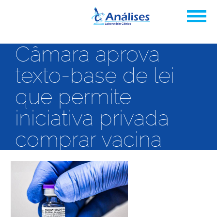
Câmara aprova
texto-base de lei
que permite
iniciativa privada
comprar vacina