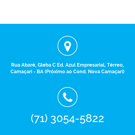
Rua Abaré, Gleba C Ed. Azul Empresarial, Térreo,
Camaçari - BA (Próximo ao Cond. Nova Camaçari)
(71) 3054-5822