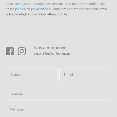
caso não haja contratação dos serviços. Para mais informações, leia
nossa
política de privacidade
ou entre em contato conosco pelo email:
privacidade@laboratorioanalises.com.br
.
Nos acompanhe
nas Redes Sociais