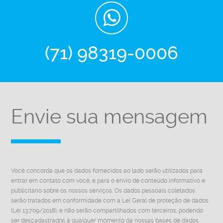
(71) 98319-0006
Envie sua mensagem
Você concorda que os dados fornecidos ao lado serão utilizados para
entrar em contato com você, e para o envio de conteúdo informativo e
publicitário sobre os nossos serviços. Os dados pessoais coletados
serão tratados em conformidade com a Lei Geral de proteção de dados
(Lei 13.709/2018), e não serão compartilhados com terceiros, podendo
ser descadastrados à qualquer momento da nossas bases de dados