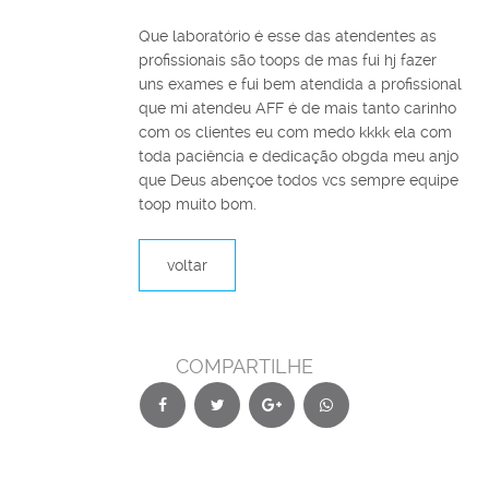
Que laboratório é esse das atendentes as
profissionais são toops de mas fui hj fazer
uns exames e fui bem atendida a profissional
que mi atendeu AFF é de mais tanto carinho
com os clientes eu com medo kkkk ela com
toda paciência e dedicação obgda meu anjo
que Deus abençoe todos vcs sempre equipe
toop muito bom.
voltar
COMPARTILHE