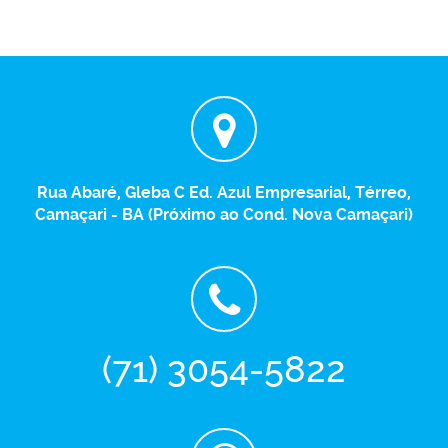
Rua Abaré, Gleba C Ed. Azul Empresarial, Térreo,
Camaçari - BA (Próximo ao Cond. Nova Camaçari)
(71) 3054-5822