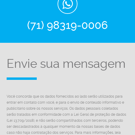
(71) 98319-0006
Envie sua mensagem
Você concorda que os dados fornecidos ao lado serão utilizados para
entrar em contato com você, e para o envio de conteúdo informativo e
publicitário sobre os nossos serviços. Os dados pessoais coletados
serão tratados em conformidade com a Lei Geral de proteção de dados
(Lei 13.709/2018), e não serão compartilhados com terceiros, podendo
ser descadastrados à qualquer momento da nossas bases de dados
caso não haja contratação dos serviços. Para mais informações, leia