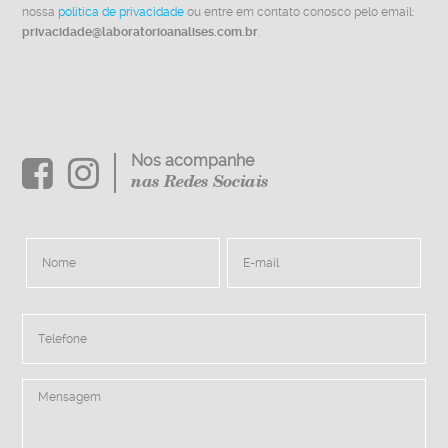
nossa
política de privacidade
ou entre em contato conosco pelo email:
privacidade@laboratorioanalises.com.br
.
Nos acompanhe
nas Redes Sociais