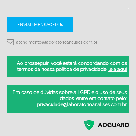
ENVIAR MENSAGEM
atendimento@laboratorioanalises.com.br
Ao prosseguir, você estará concordando com os
termos da nossa política de privacidade,
leia aqui
Em caso de dúvidas sobre a LGPD e o uso de seus
dados, entre em contato pelo:
privacidade@laboratorioanalises.com.br