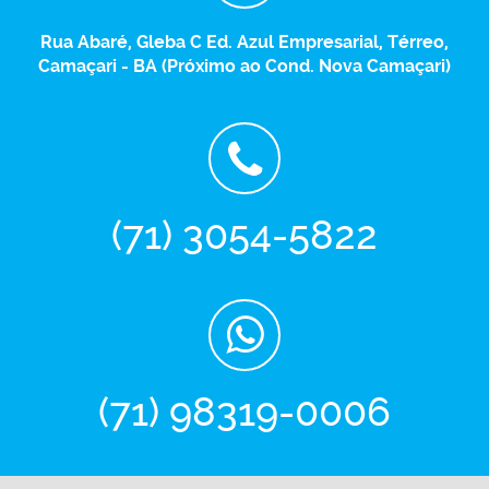
Rua Abaré, Gleba C Ed. Azul Empresarial, Térreo,
Camaçari - BA (Próximo ao Cond. Nova Camaçari)
(71) 3054-5822
(71) 98319-0006