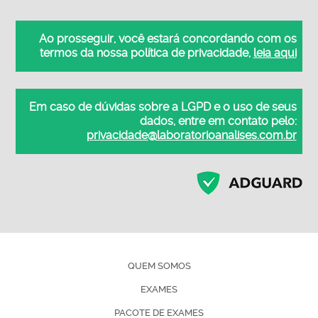
Ao prosseguir, você estará concordando com os
termos da nossa política de privacidade,
leia aqui
Em caso de dúvidas sobre a LGPD e o uso de seus
dados, entre em contato pelo:
privacidade@laboratorioanalises.com.br
QUEM SOMOS
EXAMES
PACOTE DE EXAMES