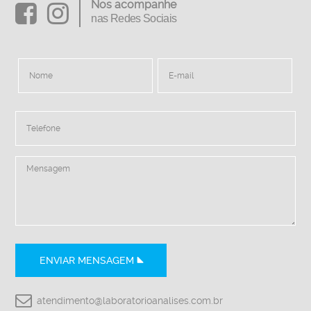
Nos acompanhe
nas Redes Sociais
ENVIAR MENSAGEM
atendimento@laboratorioanalises.com.br