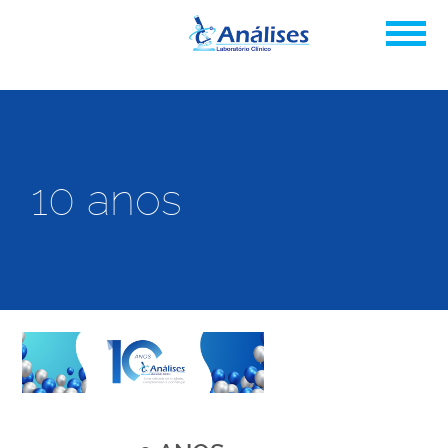
10 anos