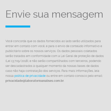
Envie sua mensagem
Você concorda que os dados fornecidos ao lado serão utilizados para
entrar em contato com você, e para o envio de conteúdo informativo e
publicitário sobre os nossos serviços. Os dados pessoais coletados
serão tratados em conformidade com a Lei Geral de proteção de dados
(Lei 13.709/2018), e não serão compartilhados com terceiros, podendo
ser descadastrados à qualquer momento da nossas bases de dados
caso não haja contratação dos serviços. Para mais informações, leia
nossa
política de privacidade
ou entre em contato conosco pelo email:
privacidade@laboratorioanalises.com.br
.