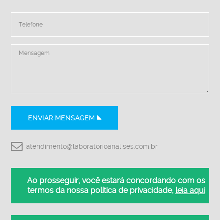
ENVIAR MENSAGEM
atendimento@laboratorioanalises.com.br
Ao prosseguir, você estará concordando com os
termos da nossa política de privacidade,
leia aqui