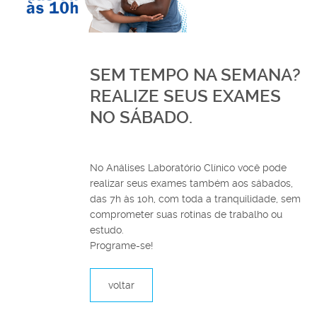
SEM TEMPO NA SEMANA?
REALIZE SEUS EXAMES
NO SÁBADO.
No Análises Laboratório Clínico você pode
realizar seus exames também aos sábados,
das 7h às 10h, com toda a tranquilidade, sem
comprometer suas rotinas de trabalho ou
estudo.
Programe-se!
voltar