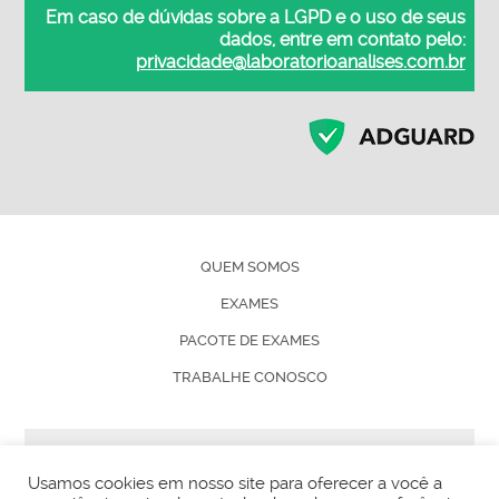
Em caso de dúvidas sobre a LGPD e o uso de seus
dados, entre em contato pelo:
privacidade@laboratorioanalises.com.br
QUEM SOMOS
EXAMES
PACOTE DE EXAMES
TRABALHE CONOSCO
© ANÁLISES 2024 - TODOS OS DIREITOS RESERVADOS
Usamos cookies em nosso site para oferecer a você a