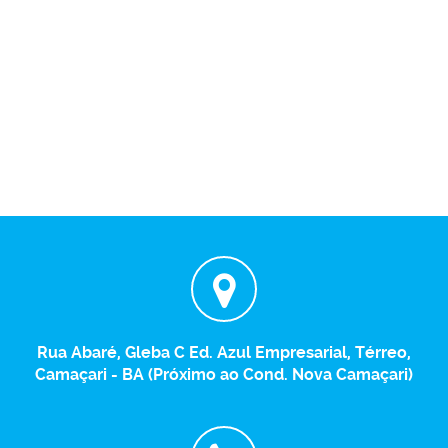
Rua Abaré, Gleba C Ed. Azul Empresarial, Térreo,
Camaçari - BA (Próximo ao Cond. Nova Camaçari)