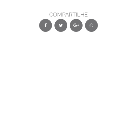
COMPARTILHE