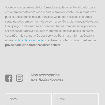
Você concorda que os dados fornecidos ao lado serão utilizados para
entrar em contato com você, e para o envio de conteúdo informativo e
publicitário sobre os nossos serviços. Os dados pessoais coletados
serão tratados em conformidade com a Lei Geral de proteção de dados
(Lei 13.709/2018), e não serão compartilhados com terceiros, podendo
ser descadastrados à qualquer momento da nossas bases de dados
caso não haja contratação dos serviços. Para mais informações, leia
nossa
política de privacidade
ou entre em contato conosco pelo email:
privacidade@laboratorioanalises.com.br
.
Nos acompanhe
nas Redes Sociais