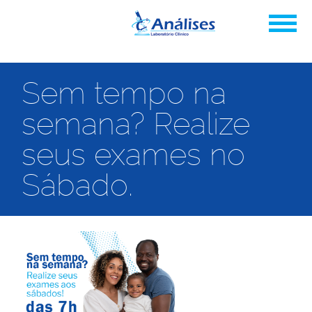
Sem tempo na
semana? Realize
seus exames no
Sábado.