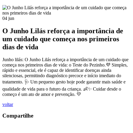
04
jun
O Junho Lilás reforça a importância de
um cuidado que começa nos primeiros
dias de vida
Junho lilás: O Junho Lilás reforça a importância de um cuidado que
começa nos primeiros dias de vida: o Teste do Pezinho.💜 Simples,
rápido e essencial, ele é capaz de identificar doenças ainda
silenciosas, permitindo diagnóstico precoce e início imediato do
tratamento. 🩺 Um pequeno gesto hoje pode garantir mais saúde e
qualidade de vida para o futuro da criança. 👶✨ Cuidar desde o
começo é um ato de amor e prevenção. 💛
voltar
Compartilhe