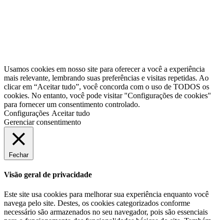
Usamos cookies em nosso site para oferecer a você a experiência
mais relevante, lembrando suas preferências e visitas repetidas. Ao
clicar em “Aceitar tudo”, você concorda com o uso de TODOS os
cookies. No entanto, você pode visitar "Configurações de cookies"
para fornecer um consentimento controlado.
Configurações
Aceitar tudo
Gerenciar consentimento
Fechar
Visão geral de privacidade
Este site usa cookies para melhorar sua experiência enquanto você
navega pelo site. Destes, os cookies categorizados conforme
necessário são armazenados no seu navegador, pois são essenciais